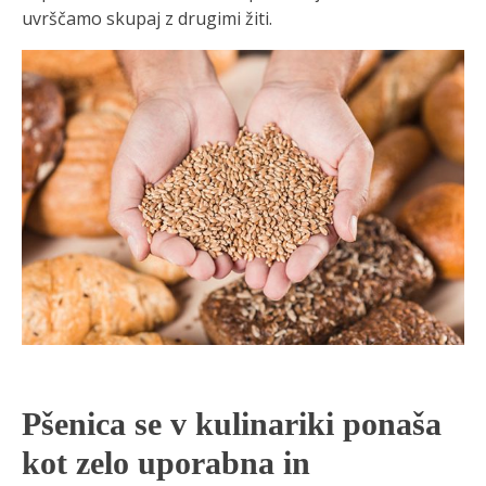
uvrščamo skupaj z drugimi žiti.
Pšenica se v kulinariki ponaša
kot zelo uporabna in