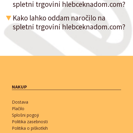
spletni trgovini hlebceknadom.com?
Kako lahko oddam naročilo na
spletni trgovini hlebceknadom.com?
NAKUP
Dostava
Plačilo
Splošni pogoji
Politika zasebnosti
Politika o piškotkih