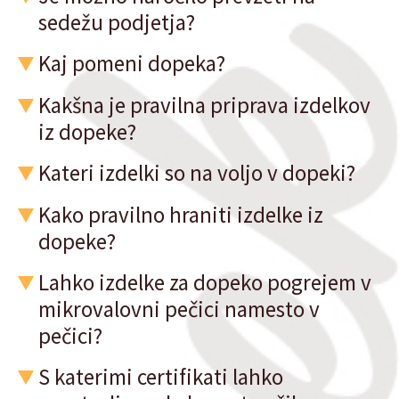
sedežu podjetja?
Kaj pomeni dopeka?
Kakšna je pravilna priprava izdelkov
iz dopeke?
Kateri izdelki so na voljo v dopeki?
Kako pravilno hraniti izdelke iz
dopeke?
Lahko izdelke za dopeko pogrejem v
mikrovalovni pečici namesto v
pečici?
S katerimi certifikati lahko