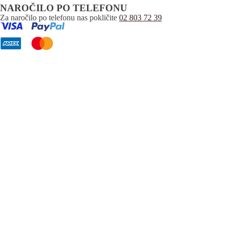
NAROČILO PO TELEFONU
Za naročilo po telefonu nas pokličite
02 803 72 39